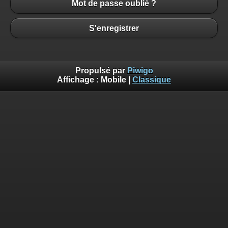
Mot de passe oublié ?
S'enregistrer
Propulsé par
Piwigo
Affichage :
Mobile
|
Classique