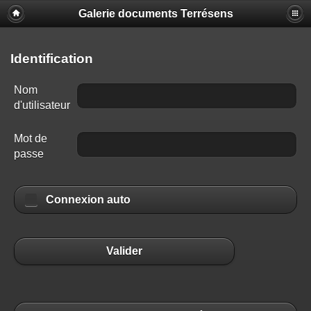
Galerie documents Terrésens
Identification
Nom
d'utilisateur
Mot de
passe
Connexion auto
Valider