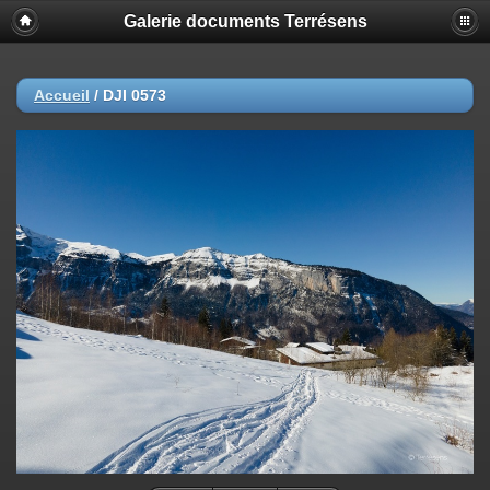
Galerie documents Terrésens
Accueil
/
DJI 0573