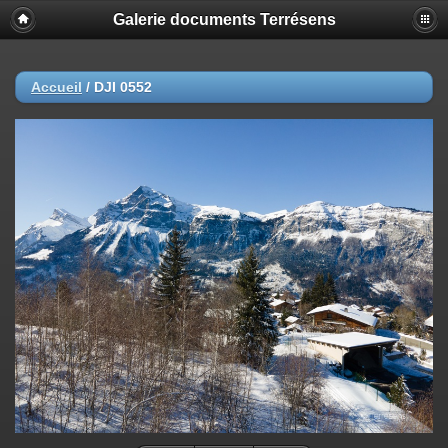
Galerie documents Terrésens
Accueil
/
DJI 0552