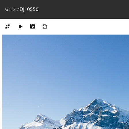
DJI 0550
Accueil
/