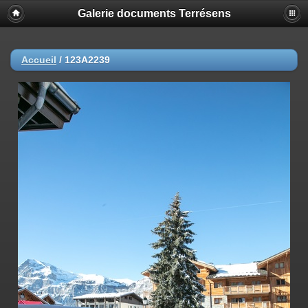
Galerie documents Terrésens
Accueil
/
123A2239