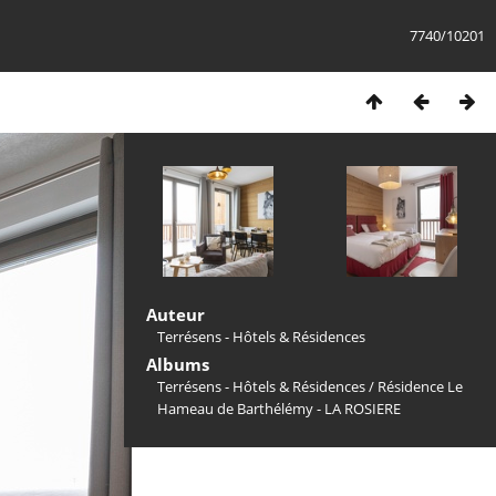
7740/10201
Auteur
Terrésens - Hôtels & Résidences
Albums
Terrésens - Hôtels & Résidences
/
Résidence Le
Hameau de Barthélémy - LA ROSIERE