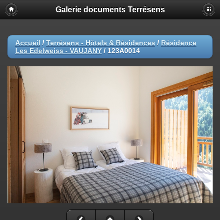
Galerie documents Terrésens
Accueil
/
Terrésens - Hôtels & Résidences
/
Résidence
Les Edelweiss - VAUJANY
/
123A0014