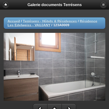
Galerie documents Terrésens
Accueil
/
Terrésens - Hôtels & Résidences
/
Résidence
Les Edelweiss - VAUJANY
/
123A0009