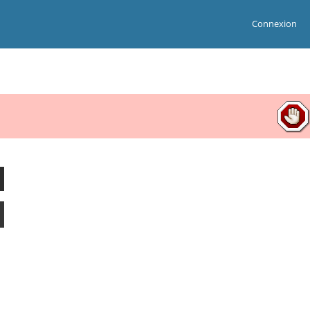
Connexion