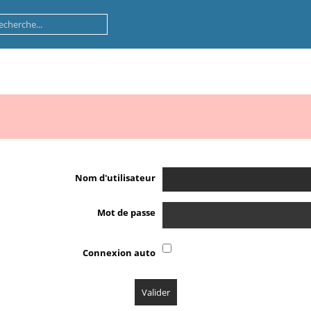
Nom d'utilisateur
Mot de passe
Connexion auto