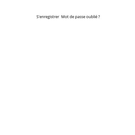
S'enregistrer
Mot de passe oublié ?