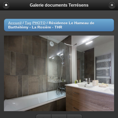
Galerie documents Terrésens
Accueil
/
Tag
PHOTO
/
Résidence Le Hameau de
Barthélémy - La Rosière - THR