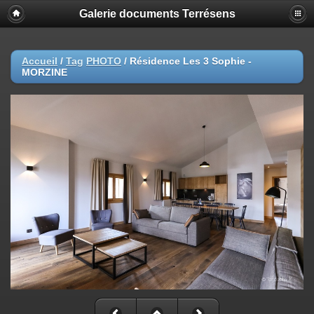
Galerie documents Terrésens
Accueil
/
Tag
PHOTO
/
Résidence Les 3 Sophie -
MORZINE