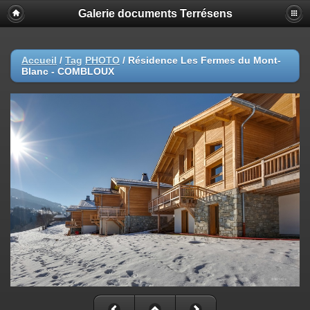
Galerie documents Terrésens
Accueil
/
Tag
PHOTO
/
Résidence Les Fermes du Mont-
Blanc - COMBLOUX