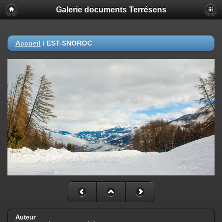
Galerie documents Terrésens
Accueil
/
EST-SNOROC
Auteur