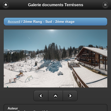
Galerie documents Terrésens
Accueil
/
2ème Rang - Sud - 2ème étage
Auteur