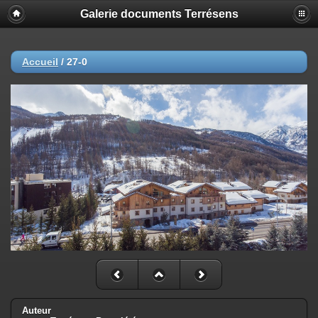
Galerie documents Terrésens
Accueil
/
27-0
Auteur