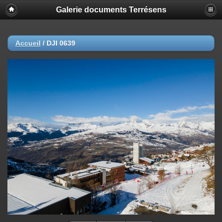
Galerie documents Terrésens
Accueil
/
DJI 0639