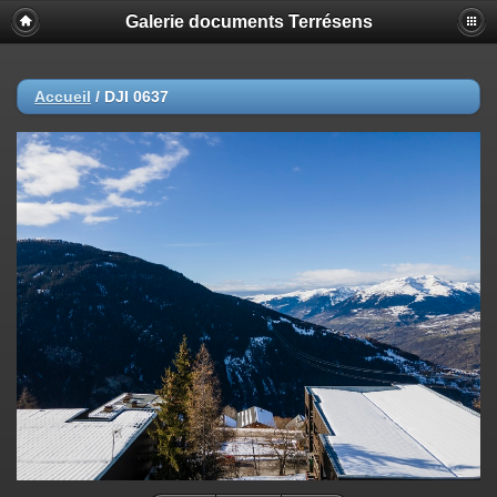
Galerie documents Terrésens
Accueil
/
DJI 0637