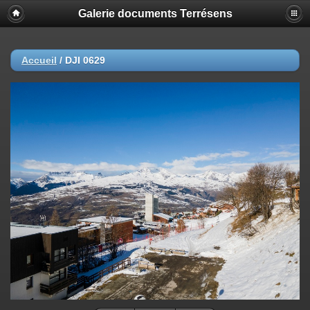
Galerie documents Terrésens
Accueil
/
DJI 0629