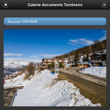
Galerie documents Terrésens
Accueil
/
DJI 0619