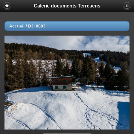
Galerie documents Terrésens
Accueil
/
DJI 0603