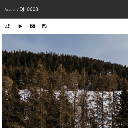
DJI 0603
Accueil
/