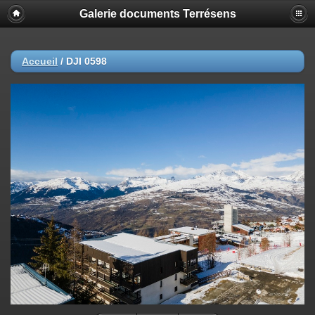
Galerie documents Terrésens
Accueil
/
DJI 0598