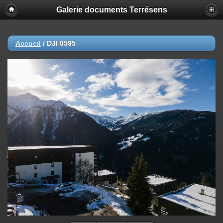
Galerie documents Terrésens
Accueil
/
DJI 0595