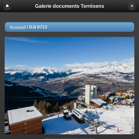
Galerie documents Terrésens
Accueil
/
DJI 0713