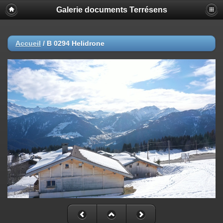
Galerie documents Terrésens
Accueil
/
B 0294 Helidrone