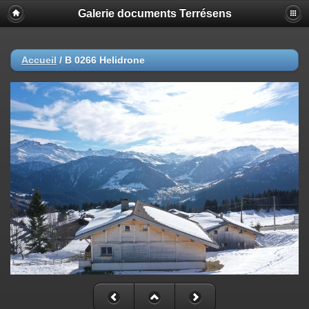
Galerie documents Terrésens
Accueil
/
B 0266 Helidrone