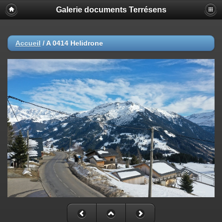
Galerie documents Terrésens
Accueil
/
A 0414 Helidrone