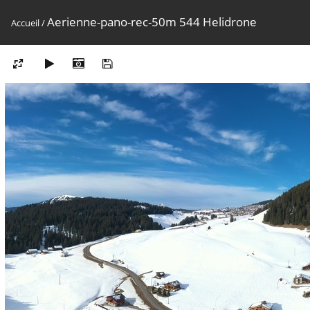
Aerienne-pano-rec-50m 544 Helidrone
Accueil
/