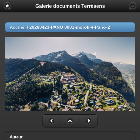
Galerie documents Terrésens
Accueil
/
20260423-PANO 0001-morok-4-Pano-2
Auteur