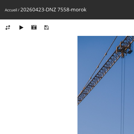
20260423-DNZ 7558-morok
Accueil
/