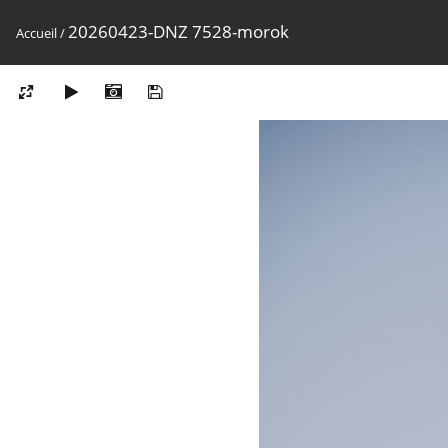
20260423-DNZ 7528-morok
Accueil
/