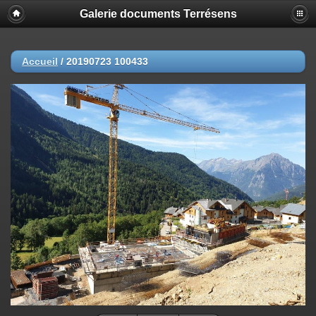
Galerie documents Terrésens
Accueil
/
20190723 100433