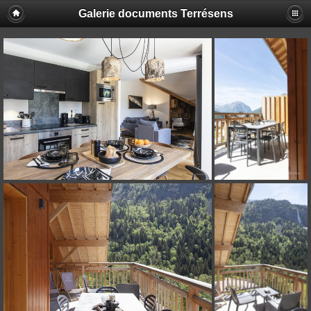
Galerie documents Terrésens