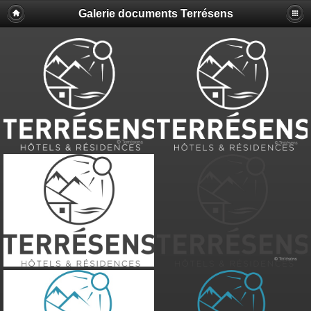
Galerie documents Terrésens