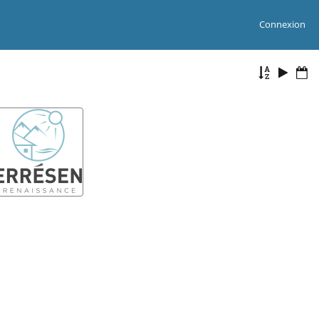
Connexion