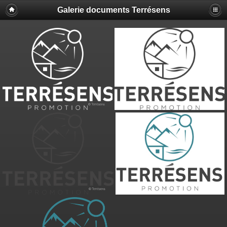
Galerie documents Terrésens