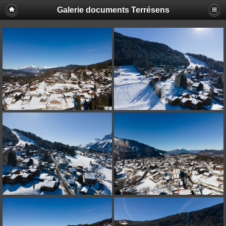
Galerie documents Terrésens