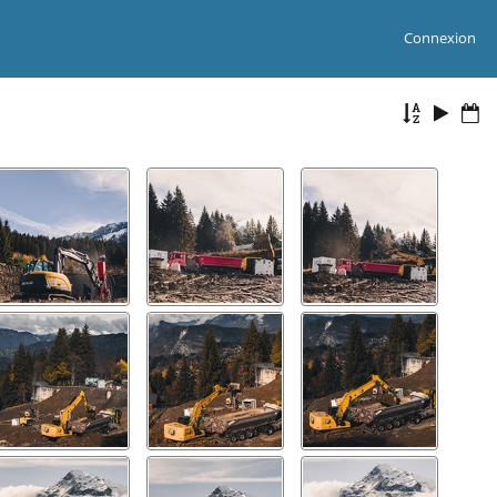
Connexion