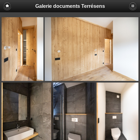
Galerie documents Terrésens