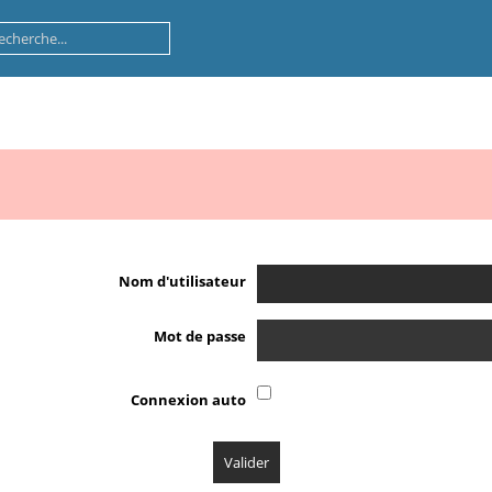
Nom d'utilisateur
Mot de passe
Connexion auto