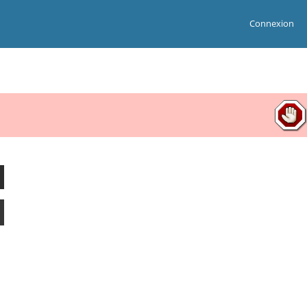
Connexion