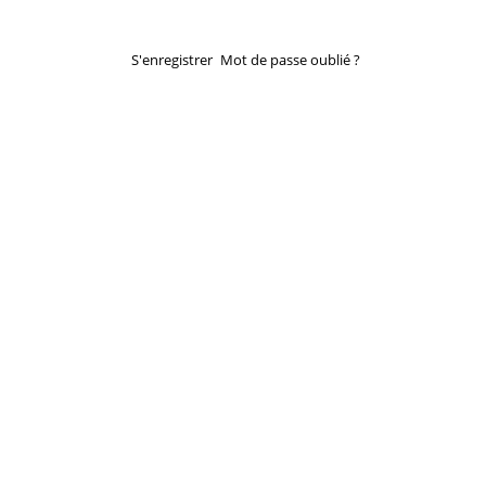
S'enregistrer
Mot de passe oublié ?