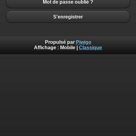
Mot de passe oublié ?
S'enregistrer
Propulsé par
Piwigo
Affichage :
Mobile
|
Classique