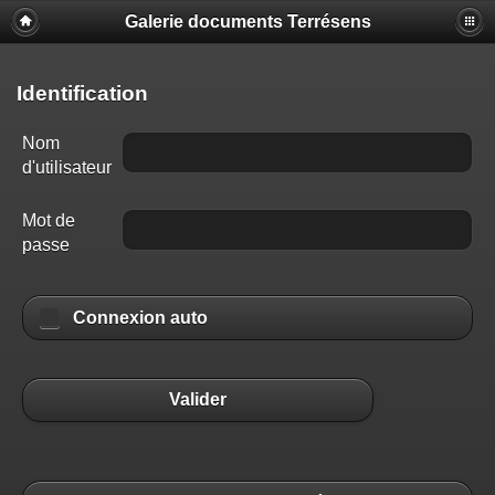
Galerie documents Terrésens
Identification
Nom
d'utilisateur
Mot de
passe
Connexion auto
Valider