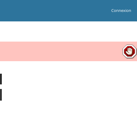
Connexion