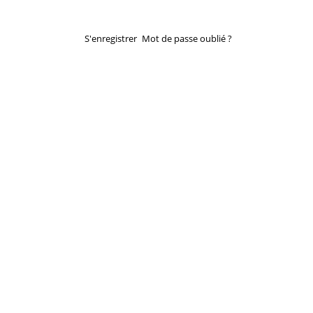
S'enregistrer
Mot de passe oublié ?