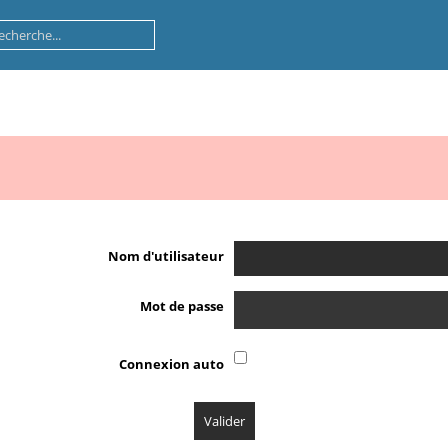
Nom d'utilisateur
Mot de passe
Connexion auto