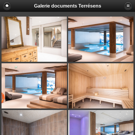
Galerie documents Terrésens