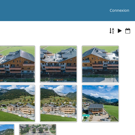
Connexion