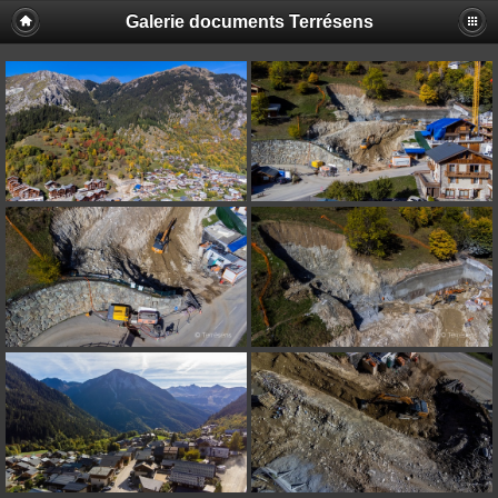
Galerie documents Terrésens