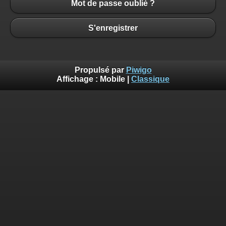
Mot de passe oublié ?
S'enregistrer
Propulsé par
Piwigo
Affichage :
Mobile
|
Classique