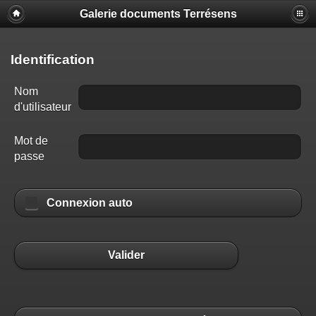
Galerie documents Terrésens
Identification
Nom
d'utilisateur
Mot de
passe
Connexion auto
Valider