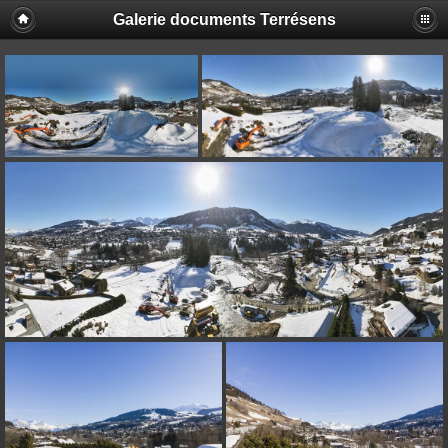
Galerie documents Terrésens