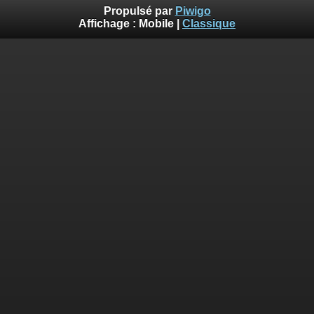
Propulsé par
Piwigo
Affichage :
Mobile
|
Classique