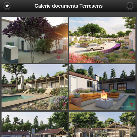
Galerie documents Terrésens