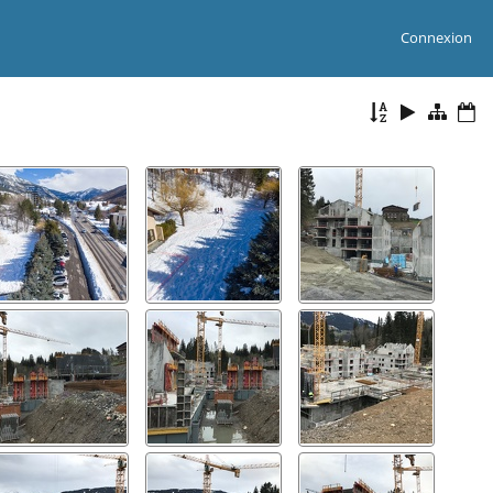
Connexion